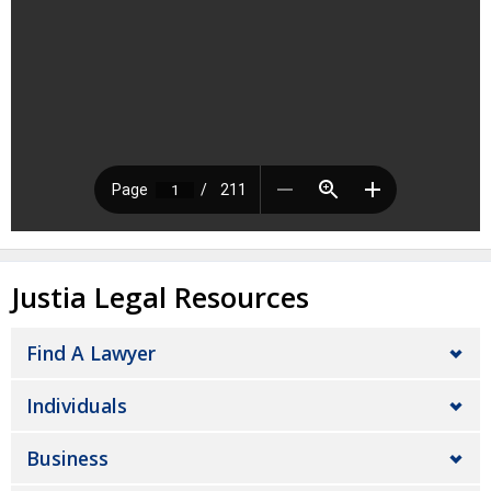
Justia Legal Resources
Find A Lawyer
Individuals
Business