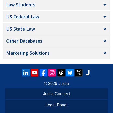
Law Students
US Federal Law
US State Law
Other Databases
Marketing Solutions
© 2026
Justia
Justia Connect
Legal Portal