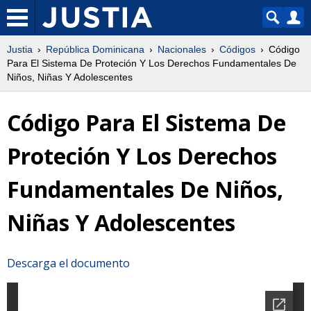
Justia
República Dominicana
Nacionales
Códigos
Código
Para El Sistema De Proteción Y Los Derechos Fundamentales De
Niños, Niñas Y Adolescentes
Código Para El Sistema De
Proteción Y Los Derechos
Fundamentales De Niños,
Niñas Y Adolescentes
Descarga el documento