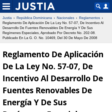
Justia
República Dominicana
Nacionales
Reglamentos
Reglamento De Aplicación De La Ley No. 57-07, De Incentivo Al
Desarrollo De Fuentes Renovables De Energía Y De Sus
Regímenes Especiales, Aprobado Por Decreto No. 202-08.
Publicado En La G. O. No. 10469, Del 30 De Mayo De 2008
Reglamento De Aplicación
De La Ley No. 57-07, De
Incentivo Al Desarrollo De
Fuentes Renovables De
Energía Y De Sus