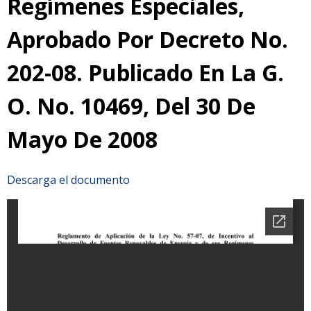
Regímenes Especiales,
Aprobado Por Decreto No.
202-08. Publicado En La G.
O. No. 10469, Del 30 De
Mayo De 2008
Descarga el documento