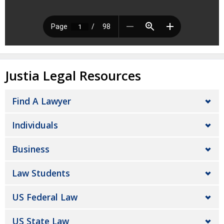
Justia Legal Resources
Find A Lawyer
Individuals
Business
Law Students
US Federal Law
US State Law