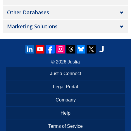
Other Databases
Marketing Solutions
© 2026
Justia
Justia Connect
Legal Portal
Company
Help
Terms of Service