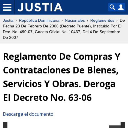
Justia
República Dominicana
Nacionales
Reglamentos
De
Fecha 23 De Febrero De 2006 (Decreto Puente), Instituido Por El
Dec. No. 490-07, Gaceta Oficial No. 10437, Del 4 De Septiembre
De 2007
Reglamento De Compras Y
Contrataciones De Bienes,
Servicios Y Obras. Deroga
El Decreto No. 63-06
Descarga el documento