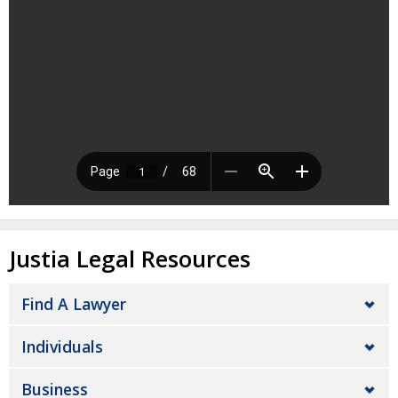
Justia Legal Resources
Find A Lawyer
Individuals
Business