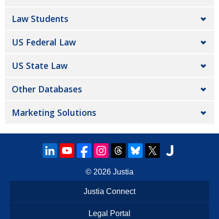
Law Students
US Federal Law
US State Law
Other Databases
Marketing Solutions
© 2026
Justia
Justia Connect
Legal Portal