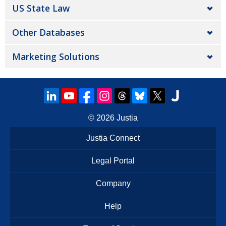
US State Law
Other Databases
Marketing Solutions
© 2026
Justia
Justia Connect
Legal Portal
Company
Help