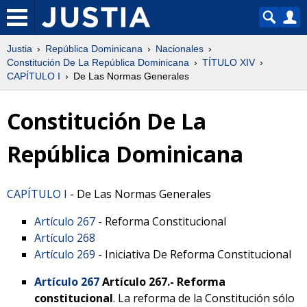
Justia
República Dominicana
Nacionales
Constitución De La República Dominicana
TÍTULO XIV
CAPÍTULO I
De Las Normas Generales
Constitución De La
República Dominicana
CAPÍTULO I
- De Las Normas Generales
Artículo 267
- Reforma Constitucional
Artículo 268
Artículo 269
- Iniciativa De Reforma Constitucional
Artículo 267
Artículo 267.- Reforma
constitucional
.
La reforma de la Constitución sólo