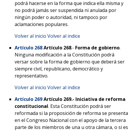
podrá hacerse en la forma que indica ella misma y
no podrá jamás ser suspendida ni anulada por
ningún poder o autoridad, ni tampoco por
aclamaciones populares.
Volver al inicio
Volver al indice
Artículo 268
Artículo
268
.-
Forma de gobierno
.
Ninguna modificación a la Constitución podrá
versar sobre la forma de gobierno que deberá ser
siempre civil, republicano, democrático y
representativo.
Volver al inicio
Volver al indice
Artículo 269
Artículo 269.- Iniciativa de reforma
constitucional
. Esta Constitución podrá ser
reformada si la proposición de reforma se presenta
en el Congreso Nacional con el apoyo de la tercera
parte de los miembros de una u otra cámara, o si es