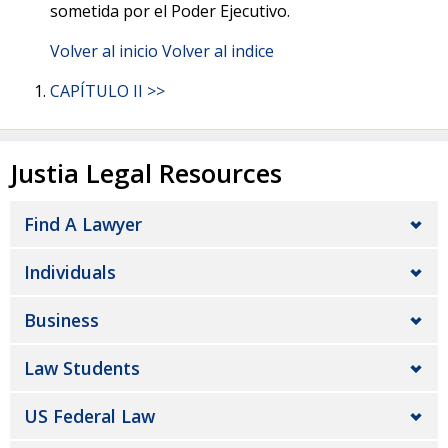
sometida por el Poder Ejecutivo.
Volver al inicio
Volver al indice
CAPÍTULO II >>
Justia Legal Resources
Find A Lawyer
Individuals
Business
Law Students
US Federal Law