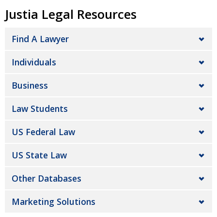
Justia Legal Resources
Find A Lawyer
Individuals
Business
Law Students
US Federal Law
US State Law
Other Databases
Marketing Solutions