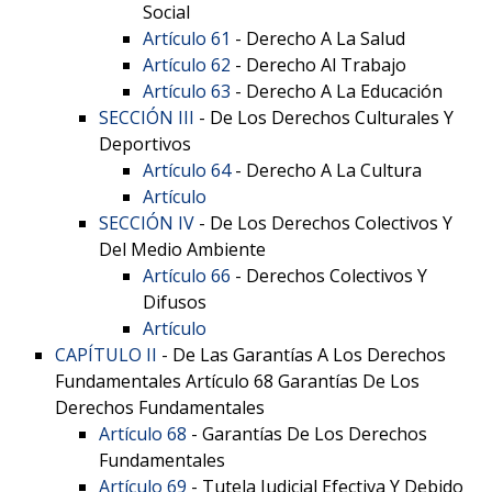
Social
Artículo 61
- Derecho A La Salud
Artículo 62
- Derecho Al Trabajo
Artículo 63
- Derecho A La Educación
SECCIÓN III
- De Los Derechos Culturales Y
Deportivos
Artículo 64
- Derecho A La Cultura
Artículo
SECCIÓN IV
- De Los Derechos Colectivos Y
Del Medio Ambiente
Artículo 66
- Derechos Colectivos Y
Difusos
Artículo
CAPÍTULO II
- De Las Garantías A Los Derechos
Fundamentales Artículo 68 Garantías De Los
Derechos Fundamentales
Artículo 68
- Garantías De Los Derechos
Fundamentales
Artículo 69
- Tutela Judicial Efectiva Y Debido