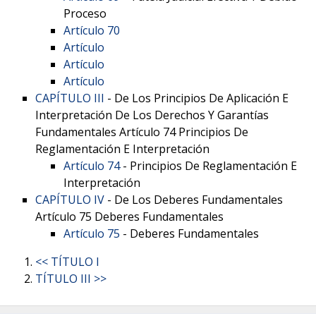
Proceso
Artículo 70
Artículo
Artículo
Artículo
CAPÍTULO III
- De Los Principios De Aplicación E
Interpretación De Los Derechos Y Garantías
Fundamentales Artículo 74 Principios De
Reglamentación E Interpretación
Artículo 74
- Principios De Reglamentación E
Interpretación
CAPÍTULO IV
- De Los Deberes Fundamentales
Artículo 75 Deberes Fundamentales
Artículo 75
- Deberes Fundamentales
<< TÍTULO I
TÍTULO III >>