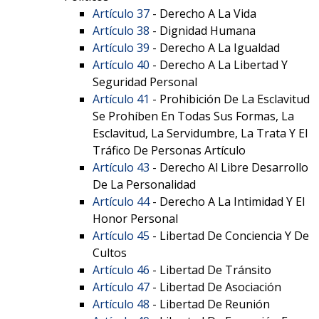
Artículo 37
- Derecho A La Vida
Artículo 38
- Dignidad Humana
Artículo 39
- Derecho A La Igualdad
Artículo 40
- Derecho A La Libertad Y
Seguridad Personal
Artículo 41
- Prohibición De La Esclavitud
Se Prohíben En Todas Sus Formas, La
Esclavitud, La Servidumbre, La Trata Y El
Tráfico De Personas Artículo
Artículo 43
- Derecho Al Libre Desarrollo
De La Personalidad
Artículo 44
- Derecho A La Intimidad Y El
Honor Personal
Artículo 45
- Libertad De Conciencia Y De
Cultos
Artículo 46
- Libertad De Tránsito
Artículo 47
- Libertad De Asociación
Artículo 48
- Libertad De Reunión