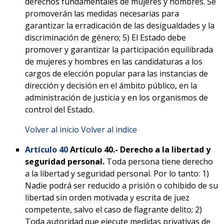
derechos fundamentales de mujeres y hombres. Se
promoverán las medidas necesarias para
garantizar la erradicación de las desigualdades y la
discriminación de género; 5) El Estado debe
promover y garantizar la participación equilibrada
de mujeres y hombres en las candidaturas a los
cargos de elección popular para las instancias de
dirección y decisión en el ámbito público, en la
administración de justicia y en los organismos de
control del Estado.
Volver al inicio
Volver al indice
Artículo 40
Artículo 40.-
Derecho a la libertad y
seguridad personal.
Toda persona tiene derecho
a la libertad y seguridad personal. Por lo tanto: 1)
Nadie podrá ser reducido a prisión o cohibido de su
libertad sin orden motivada y escrita de juez
competente, salvo el caso de flagrante delito; 2)
Toda autoridad que ejecute medidas privativas de