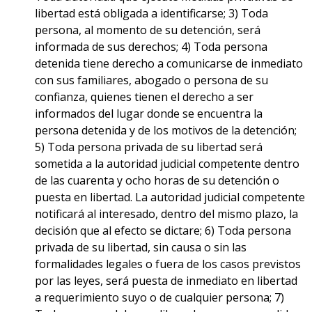
libertad está obligada a identificarse; 3) Toda
persona, al momento de su detención, será
informada de sus derechos; 4) Toda persona
detenida tiene derecho a comunicarse de inmediato
con sus familiares, abogado o persona de su
confianza, quienes tienen el derecho a ser
informados del lugar donde se encuentra la
persona detenida y de los motivos de la detención;
5) Toda persona privada de su libertad será
sometida a la autoridad judicial competente dentro
de las cuarenta y ocho horas de su detención o
puesta en libertad. La autoridad judicial competente
notificará al interesado, dentro del mismo plazo, la
decisión que al efecto se dictare; 6) Toda persona
privada de su libertad, sin causa o sin las
formalidades legales o fuera de los casos previstos
por las leyes, será puesta de inmediato en libertad
a requerimiento suyo o de cualquier persona; 7)