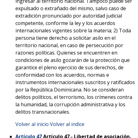
ingresar al territorio nacional. Tampoco puede ser
expulsado o extrañado del mismo, salvo caso de
extradición pronunciado por autoridad judicial
competente, conforme la ley y los acuerdos
internacionales vigentes sobre la materia; 2) Toda
persona tiene derecho a solicitar asilo en el
territorio nacional, en caso de persecución por
razones políticas. Quienes se encuentren en
condiciones de asilo gozarán de la protección que
garantice el pleno ejercicio de sus derechos, de
conformidad con los acuerdos, normas e
instrumentos internacionales suscritos y ratificados
por la República Dominicana. No se consideran
delitos políticos, el terrorismo, los crímenes contra
la humanidad, la corrupción administrativa y los
delitos transnacionales.
Volver al inicio
Volver al indice
Artículo 47
Artículo 47.-
Libertad de asociación.