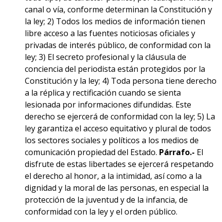
canal o vía, conforme determinan la Constitución y
la ley; 2) Todos los medios de información tienen
libre acceso a las fuentes noticiosas oficiales y
privadas de interés público, de conformidad con la
ley; 3) El secreto profesional y la cláusula de
conciencia del periodista están protegidos por la
Constitución y la ley; 4) Toda persona tiene derecho
a la réplica y rectificación cuando se sienta
lesionada por informaciones difundidas. Este
derecho se ejercerá de conformidad con la ley; 5) La
ley garantiza el acceso equitativo y plural de todos
los sectores sociales y políticos a los medios de
comunicación propiedad del Estado.
Párrafo.-
El
disfrute de estas libertades se ejercerá respetando
el derecho al honor, a la intimidad, así como a la
dignidad y la moral de las personas, en especial la
protección de la juventud y de la infancia, de
conformidad con la ley y el orden público.