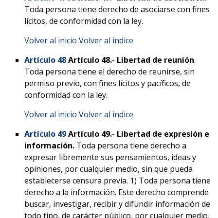
Toda persona tiene derecho de asociarse con fines
lícitos, de conformidad con la ley.
Volver al inicio
Volver al indice
Artículo 48
Artículo 48.- Libertad de reunión
.
Toda persona tiene el derecho de reunirse, sin
permiso previo, con fines lícitos y pacíficos, de
conformidad con la ley.
Volver al inicio
Volver al indice
Artículo 49
Artículo 49.-
Libertad de expresión e
información.
Toda persona tiene derecho a
expresar libremente sus pensamientos, ideas y
opiniones, por cualquier medio, sin que pueda
establecerse censura previa. 1) Toda persona tiene
derecho a la información. Este derecho comprende
buscar, investigar, recibir y difundir información de
todo tipo, de carácter público, por cualquier medio,