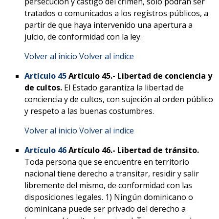
persecución y castigo del crimen, sólo podrán ser
tratados o comunicados a los registros públicos, a
partir de que haya intervenido una apertura a
juicio, de conformidad con la ley.
Volver al inicio
Volver al indice
Artículo 45
Artículo 45.-
Libertad de conciencia y
de cultos.
El Estado garantiza la libertad de
conciencia y de cultos, con sujeción al orden público
y respeto a las buenas costumbres.
Volver al inicio
Volver al indice
Artículo 46
Artículo 46.-
Libertad de tránsito.
Toda persona que se encuentre en territorio
nacional tiene derecho a transitar, residir y salir
libremente del mismo, de conformidad con las
disposiciones legales. 1) Ningún dominicano o
dominicana puede ser privado del derecho a