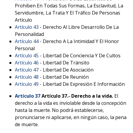
Prohíben En Todas Sus Formas, La Esclavitud, La
Servidumbre, La Trata Y El Tráfico De Personas
Artículo
Artículo 43
- Derecho Al Libre Desarrollo De La
Personalidad
Artículo 44
- Derecho A La Intimidad Y El Honor
Personal
Artículo 45
- Libertad De Conciencia Y De Cultos
Artículo 46
- Libertad De Tránsito
Artículo 47
- Libertad De Asociación
Artículo 48
- Libertad De Reunión
Artículo 49
- Libertad De Expresión E Información
Artículo 37
Artículo 37.-
Derecho a la vida.
El
derecho a la vida es inviolable desde la concepción
hasta la muerte. No podrá establecerse,
pronunciarse ni aplicarse, en ningún caso, la pena
de muerte.