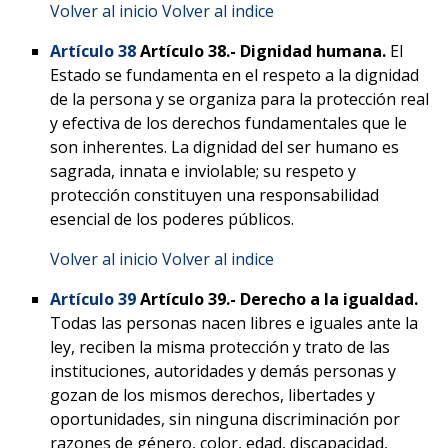
Volver al inicio
Volver al indice
Artículo 38
Artículo 38.-
Dignidad humana.
El
Estado se fundamenta en el respeto a la dignidad
de la persona y se organiza para la protección real
y efectiva de los derechos fundamentales que le
son inherentes. La dignidad del ser humano es
sagrada, innata e inviolable; su respeto y
protección constituyen una responsabilidad
esencial de los poderes públicos.
Volver al inicio
Volver al indice
Artículo 39
Artículo 39.-
Derecho a la igualdad.
Todas las personas nacen libres e iguales ante la
ley, reciben la misma protección y trato de las
instituciones, autoridades y demás personas y
gozan de los mismos derechos, libertades y
oportunidades, sin ninguna discriminación por
razones de género, color, edad, discapacidad,