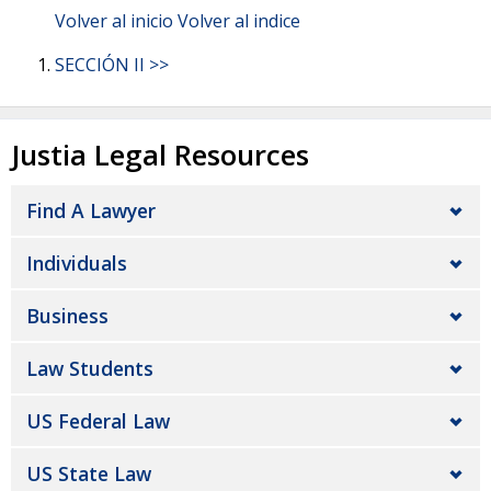
Volver al inicio
Volver al indice
SECCIÓN II >>
Justia Legal Resources
Find A Lawyer
Individuals
Business
Law Students
US Federal Law
US State Law