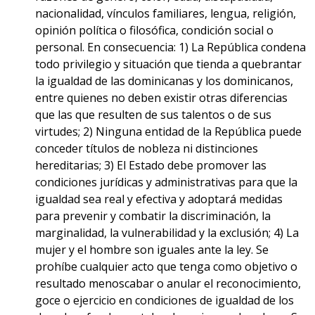
nacionalidad, vínculos familiares, lengua, religión,
opinión política o filosófica, condición social o
personal. En consecuencia: 1) La República condena
todo privilegio y situación que tienda a quebrantar
la igualdad de las dominicanas y los dominicanos,
entre quienes no deben existir otras diferencias
que las que resulten de sus talentos o de sus
virtudes; 2) Ninguna entidad de la República puede
conceder títulos de nobleza ni distinciones
hereditarias; 3) El Estado debe promover las
condiciones jurídicas y administrativas para que la
igualdad sea real y efectiva y adoptará medidas
para prevenir y combatir la
discriminación, la
marginalidad, la vulnerabilidad y la exclusión; 4) La
mujer y el hombre son iguales ante la ley. Se
prohíbe cualquier acto que tenga como objetivo o
resultado menoscabar o anular el reconocimiento,
goce o ejercicio en condiciones de igualdad de los