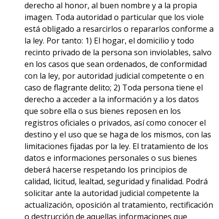
derecho al honor, al buen nombre y a la propia
imagen. Toda autoridad o particular que los viole
está obligado a resarcirlos o repararlos conforme a
la ley. Por tanto: 1) El hogar, el domicilio y todo
recinto privado de la persona son inviolables, salvo
en los casos que sean ordenados, de conformidad
con la ley, por autoridad judicial competente o en
caso de flagrante delito; 2) Toda persona tiene el
derecho a acceder a la información y a los datos
que sobre ella o sus bienes reposen en los
registros oficiales o privados, así como conocer el
destino y el uso que se haga de los mismos, con las
limitaciones fijadas por la ley. El tratamiento de los
datos e informaciones personales o sus bienes
deberá hacerse respetando los principios de
calidad, licitud, lealtad, seguridad y finalidad. Podrá
solicitar ante la autoridad judicial competente la
actualización, oposición al tratamiento, rectificación
o destrucción de aquellas informaciones que