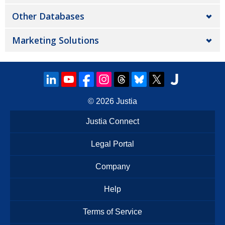
Other Databases
Marketing Solutions
© 2026
Justia
Justia Connect
Legal Portal
Company
Help
Terms of Service