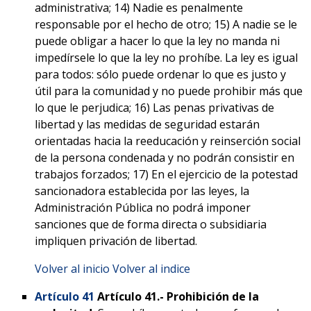
administrativa; 14) Nadie es penalmente
responsable por el hecho de otro; 15) A nadie se le
puede obligar a hacer lo que la ley no manda ni
impedírsele lo que la ley no prohíbe. La ley es igual
para todos: sólo puede ordenar lo que es justo y
útil para la comunidad y no puede prohibir más que
lo que le perjudica; 16) Las penas privativas de
libertad y las medidas de seguridad estarán
orientadas hacia la reeducación y reinserción social
de la persona condenada y no podrán consistir en
trabajos forzados; 17) En el ejercicio de la potestad
sancionadora establecida por las leyes, la
Administración Pública no podrá imponer
sanciones que de forma directa o subsidiaria
impliquen privación de libertad.
Volver al inicio
Volver al indice
Artículo 41
Artículo 41.-
Prohibición de la