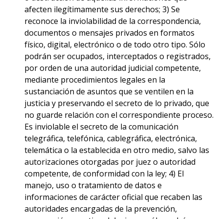
afecten ilegítimamente sus derechos; 3) Se
reconoce la inviolabilidad de la correspondencia,
documentos o mensajes privados en formatos
físico, digital, electrónico o de todo otro tipo. Sólo
podrán ser ocupados, interceptados o registrados,
por orden de una autoridad judicial competente,
mediante procedimientos legales en la
sustanciación de asuntos que se ventilen en la
justicia y preservando el secreto de lo privado, que
no guarde relación con el correspondiente proceso.
Es inviolable el secreto de la comunicación
telegráfica, telefónica, cablegráfica, electrónica,
telemática o la establecida en otro medio, salvo las
autorizaciones otorgadas por juez o autoridad
competente, de conformidad con la ley; 4) El
manejo, uso o tratamiento de datos e
informaciones de carácter oficial que recaben las
autoridades encargadas de la prevención,