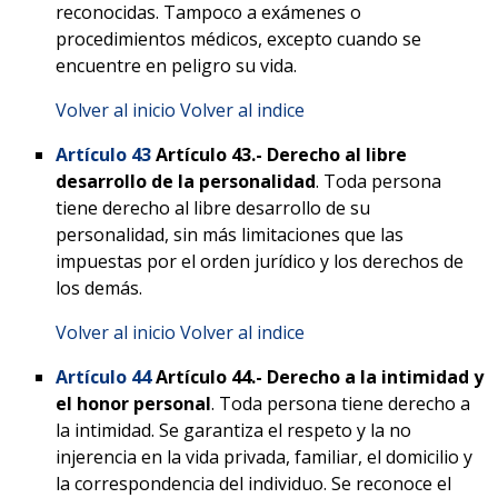
reconocidas. Tampoco a exámenes o
procedimientos médicos, excepto cuando se
encuentre en peligro su vida.
Volver al inicio
Volver al indice
Artículo 43
Artículo 43.-
Derecho al libre
desarrollo de la personalidad
. Toda persona
tiene derecho al libre desarrollo de su
personalidad, sin más limitaciones que las
impuestas por el orden jurídico y los derechos de
los demás.
Volver al inicio
Volver al indice
Artículo 44
Artículo 44.-
Derecho a la intimidad y
el honor personal
. Toda persona tiene derecho a
la intimidad. Se garantiza el respeto y la no
injerencia en la vida privada, familiar, el domicilio y
la correspondencia del individuo. Se reconoce el